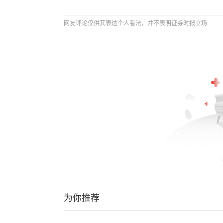
网友评论仅供其表达个人看法，并不表明证券时报立场
为你推荐