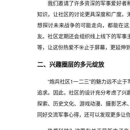
我们邀请了许多资深的军事爱好者和
知识，让社区的讨论更具深度和广度。无
想探讨未来战争的可能走向，都能在这
友。社区定期还会组织线上线下的军事
等，让这份热爱不🎯止于屏幕，更延伸
二、兴趣圈层的多元绽放
“炮兵社区1一二三”的魅力远不止
追求。因此，社区的设计充分考虑了兴
探索、历史文化、游戏动漫、摄影艺术
同好交流军事心得，还可以发现更多让