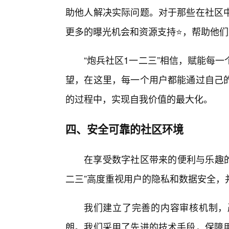
助他人解决实际问题。对于那些在社区中
更多的曝光机会和资源支持⭐，帮助他
“炮兵社区1一二三”相信，赋能每
望，在这里，每一个用户都能通过自己
的过程中，实现自我价值的最大化。
四、安全可靠的社区环境
在享受数字社区带来的便利与乐趣的
二三”高度重视用户的隐私和数据安全，
我们建立了完善的内容审核机制，
朗。我们采用了先进的技术手段，保障