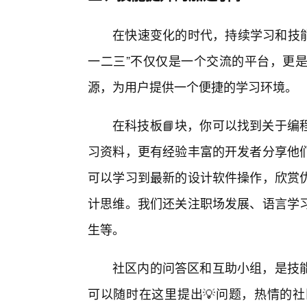
在快速变化的时代，持续学习和技能
一二三”不仅仅是一个交流的平台，更
源，为用户提供一个便捷的学习环境。
在科技板📘块，你可以找到关于编
习资料，更有经验丰富的开发者分享他
可以学习到最新的设计软件操作，欣赏
计思维。我们还关注职场发展、语言学
生等。
社区内的问答区和互助小组，是技
可以随时在这里提出💡问题，热情的