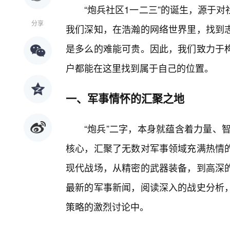
“炮兵社区1一二三”的诞生，源于
分享
我们深知，在浩瀚的网络世界里，找到志
是多么的难能可贵。因此，我们致力于
户都能在这里找到属于自己的位置。
一、军事情怀的汇聚之地
“炮兵”二字，本身就蕴含着力量、
核心，汇聚了无数对军事领域充满热情
现代战场，从精密的武器装备，到高深
最新的军事新闻，阅读深入的战史分析，
策略的激烈讨论中。