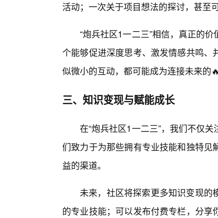
活动；一次关于项目想法的探讨，甚至
“炮兵社区1一二三”相信，真正的
个能够促进深度思考、激发情感共鸣、
似微小的互动，都可能成为连接未来的
三、知识变现与赋能成长
在“炮兵社区1一二三”，我们不仅
们致力于为那些拥有专业技能和独特见
益的渠道。
未来，社区将探索更多知识变现的
的专业技能；可以发布付费专栏，分享