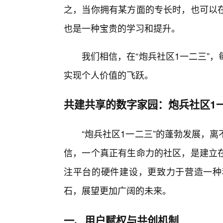
之，当你拥有某方面的专长时，也可以在
也是一种宝贵的学习和提升。
我们相信，在“炮兵社区1一二三”
实现个人价值的飞跃。
共建共享的数字家园：炮兵社区1
“炮兵社区1一二三”的蓬勃发展，
信，一个真正有生命力的社区，是建立在
注平台的硬件建设，更致力于营造一种
石，展望更加广阔的未来。
一、用户赋权与共创机制