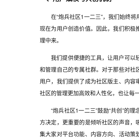
在“炮兵社区1一二三”，我们始终
现在为用户创造价值。因此，我们积极
理中来。
我们提供便捷的工具，让用户可以
和管理自己的专属社群。对于那些对社区
用户，我们提供了成为社区版主、内容
社区的管理更加高效和人性化，也让每一
“炮兵社区1一二三”鼓励“共创”
方决定，更重要的是倾听社区的声音，
集大家对平台功能、内容方向、活动策