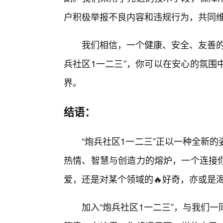
户积极举报不良内容和违规行为，共同
我们相信，一个健康、安全、友善的
兵社区1一二三”，你可以在安心的氛围
界。
结语：
“炮兵社区1一二三”正以一种全新
热情、智慧与创造力的熔炉，一个连接
爱，还是对某个领域的🔥好奇，亦或是
加入“炮兵社区1一二三”，与我们