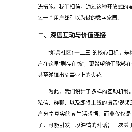
进措施。我们相信，通过这种开放式的
每一个用户都引以为傲的数字家园。
二、深度互动与价值连接
“炮兵社区1一二三”的核心目标，
户在这里“刷存在感”，更希望他们能够
甚至碰撞出💡事业上的火花。
为此，我们设计了多样的互动机制
私信、群聊、以及即将上线的语音/视频
户分享真实的🔥生活感悟，而非仅仅
子，可能引发一段深情的对话；一次关于